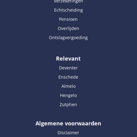
Verzekeringen
Echtscheiding
Pensioen
Overlijden
Ontslagvergoeding
Relevant
Deventer
Enschede
Almelo
Hengelo
Zutphen
Algemene voorwaarden
Disclaimer