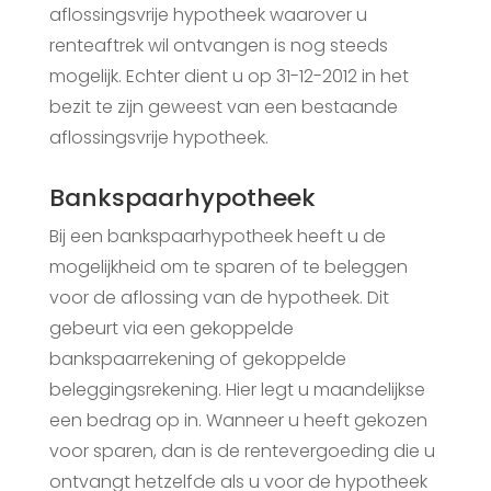
aflossingsvrije hypotheek waarover u
renteaftrek wil ontvangen is nog steeds
mogelijk. Echter dient u op 31-12-2012 in het
bezit te zijn geweest van een bestaande
aflossingsvrije hypotheek.
Bankspaarhypotheek
Bij een bankspaarhypotheek heeft u de
mogelijkheid om te sparen of te beleggen
voor de aflossing van de hypotheek. Dit
gebeurt via een gekoppelde
bankspaarrekening of gekoppelde
beleggingsrekening. Hier legt u maandelijkse
een bedrag op in. Wanneer u heeft gekozen
voor sparen, dan is de rentevergoeding die u
ontvangt hetzelfde als u voor de hypotheek