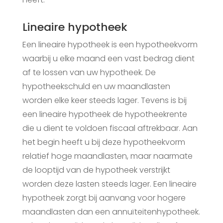
Lineaire hypotheek
Een lineaire hypotheek is een hypotheekvorm
waarbij u elke maand een vast bedrag dient
af te lossen van uw hypotheek. De
hypotheekschuld en uw maandlasten
worden elke keer steeds lager. Tevens is bij
een lineaire hypotheek de hypotheekrente
die u dient te voldoen fiscaal aftrekbaar. Aan
het begin heeft u bij deze hypotheekvorm
relatief hoge maandlasten, maar naarmate
de looptijd van de hypotheek verstrijkt
worden deze lasten steeds lager. Een lineaire
hypotheek zorgt bij aanvang voor hogere
maandlasten dan een annuïteitenhypotheek.