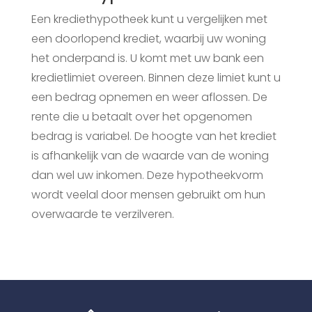
Een krediethypotheek kunt u vergelijken met
een doorlopend krediet, waarbij uw woning
het onderpand is. U komt met uw bank een
kredietlimiet overeen. Binnen deze limiet kunt u
een bedrag opnemen en weer aflossen. De
rente die u betaalt over het opgenomen
bedrag is variabel. De hoogte van het krediet
is afhankelijk van de waarde van de woning
dan wel uw inkomen. Deze hypotheekvorm
wordt veelal door mensen gebruikt om hun
overwaarde te verzilveren.