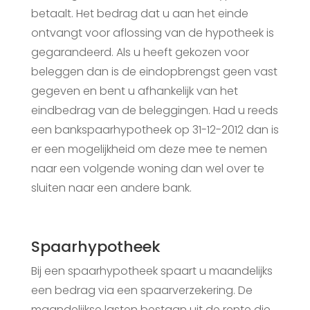
betaalt. Het bedrag dat u aan het einde
ontvangt voor aflossing van de hypotheek is
gegarandeerd. Als u heeft gekozen voor
beleggen dan is de eindopbrengst geen vast
gegeven en bent u afhankelijk van het
eindbedrag van de beleggingen. Had u reeds
een bankspaarhypotheek op 31-12-2012 dan is
er een mogelijkheid om deze mee te nemen
naar een volgende woning dan wel over te
sluiten naar een andere bank.
Spaarhypotheek
Bij een spaarhypotheek spaart u maandelijks
een bedrag via een spaarverzekering. De
maandelijkse lasten bestaan uit de rente die