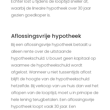
Echter lost u tijdens de looptijd sneller af,
waarbij de lineaire hypotheek over 30 jaar
gezien goedkoper is.
Aflossingsvrije hypotheek
Bij een aflossingsvrije hypotheek betaalt u
alleen rente over de uitstaande
hypotheekschuld. U bouwt geen kapitaal op
waarmee de hypotheekschuld wordt
afgelost. Wanneer u niet tussentijds aflost
blijft de hoogte van de hypotheekschuld
hetzelfde. Bij verkoop van uw huis dan wel het
aflopen van de looptijd, moet u in principe de
hele lening terugbetalen. Een aflossingsvrije
hypotheek loopt vaak 30 jaar. Een