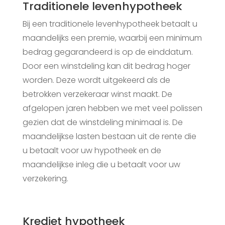
Traditionele levenhypotheek
Bij een traditionele levenhypotheek betaalt u
maandelijks een premie, waarbij een minimum
bedrag gegarandeerd is op de einddatum.
Door een winstdeling kan dit bedrag hoger
worden. Deze wordt uitgekeerd als de
betrokken verzekeraar winst maakt. De
afgelopen jaren hebben we met veel polissen
gezien dat de winstdeling minimaal is. De
maandelijkse lasten bestaan uit de rente die
u betaalt voor uw hypotheek en de
maandelijkse inleg die u betaalt voor uw
verzekering.
Krediet hypotheek