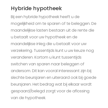
Hybride hypotheek
Bij een hybride hypotheek heeft u de
mogelijkheid om te sparen of te beleggen. De
maandelijkse lasten bestaan uit de rente die
u betaalt voor uw hypotheek en de
maandelijkse inleg die u betaalt voor uw
verzekering. Tussentijds kunt u uw keuze nog
veranderen. Kortom u kunt tussentijds
switchen van sparen naar beleggen of
andersom. Dit kan vooral interessant zijn bij
slechte beursjaren en uiteraard ook bij goede
beursjaren. Het bedrag wat bij elkaar wordt
gespaard/belegd zorgt voor de aflossing
van de hypotheek.