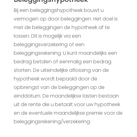
Bij een beleggingshypotheek bouwt u
vermogen op door beleggingen. Het doel is
met de beleggingen de hypotheek af te
lossen. Dit is mogelijk via een
beleggingsverzekering of een
beleggingsrekening. U kunt maandelijks een
bedrag betalen of eenmalig een bedrag
storten. De uiteindelijke aflossing van de
hypotheek wordt bepaald door de
opbrengst van de beleggingen op de
einddatum. De maandelijkse lasten bestaan
uit de rente die u betaalt voor uw hypotheek
en de eventuele maandelijkse premie voor de
beleggingsrekening/verzekering.