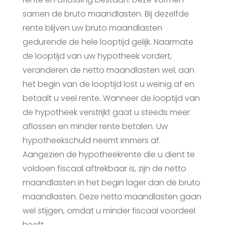
samen de bruto maandlasten. Bij dezelfde
rente blijven uw bruto maandlasten
gedurende de hele looptijd gelijk. Naarmate
de looptijd van uw hypotheek vordert,
veranderen de netto maandlasten wel; aan
het begin van de looptijd lost u weinig af en
betaalt u veel rente. Wanneer de looptijd van
de hypotheek verstrijkt gaat u steeds meer
aflossen en minder rente betalen. Uw
hypotheekschuld neemt immers af.
Aangezien de hypotheekrente die u dient te
voldoen fiscaal aftrekbaar is, zijn de netto
maandlasten in het begin lager dan de bruto
maandlasten. Deze netto maandlasten gaan
wel stijgen, omdat u minder fiscaal voordeel
heeft.