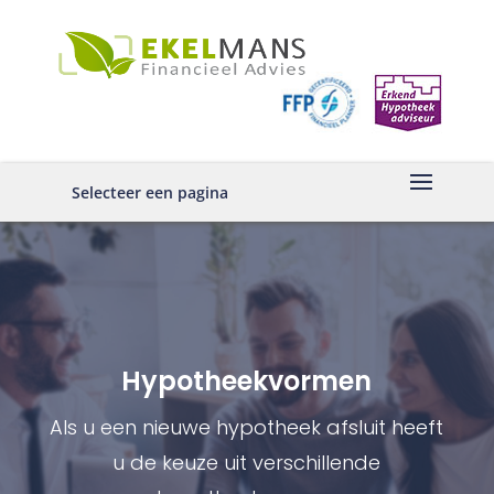
Selecteer een pagina
Hypotheekvormen
Als u een nieuwe hypotheek afsluit heeft
u de keuze uit verschillende