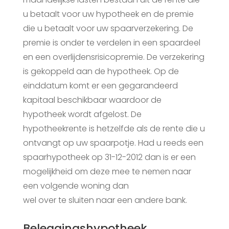
u betaalt voor uw hypotheek en de premie
die u betaalt voor uw spaarverzekering. De
premie is onder te verdelen in een spaardeel
en een overlijdensrisicopremie. De verzekering
is gekoppeld aan de hypotheek. Op de
einddatum komt er een gegarandeerd
kapitaal beschikbaar waardoor de
hypotheek wordt afgelost. De
hypotheekrente is hetzelfde als de rente die u
ontvangt op uw spaarpotje. Had u reeds een
spaarhypotheek op 31-12-2012 dan is er een
mogelijkheid om deze mee te nemen naar
een volgende woning dan
wel over te sluiten naar een andere bank.
Beleggingshypotheek